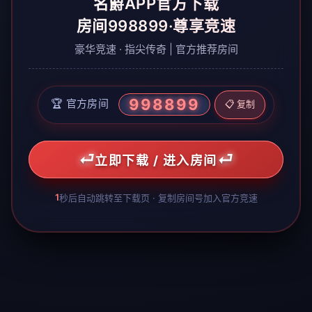
名爵APP官方下载
房间998899·尊享竞速
豪华竞速 · 指尖传奇 | 官方推荐房间
998899
🏆 官方房间
📋 复制
⏎
⏎
立即下载 / 进入房间
1
秒后自动跳转至下载页 · 复制房间号加入官方竞速