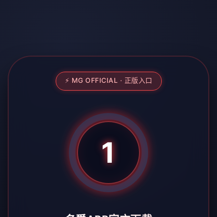
⚡ MG OFFICIAL · 正版入口
1